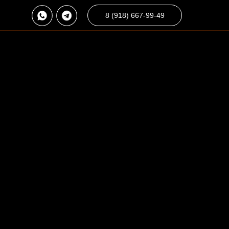
8 (918) 667-99-49