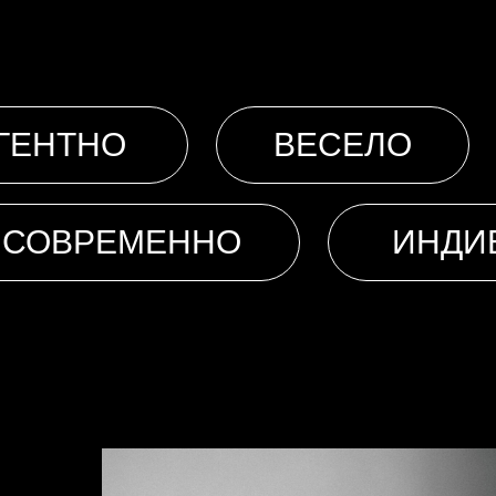
ГЕНТНО
ВЕСЕЛО
СОВРЕМЕННО
ИНДИ