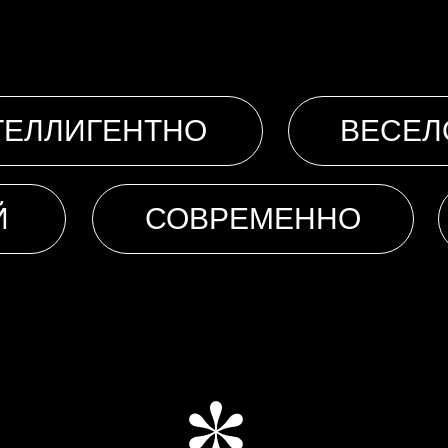
ТЕЛЛИГЕНТНО
ВЕСЕЛ
Й
СОВРЕМЕННО